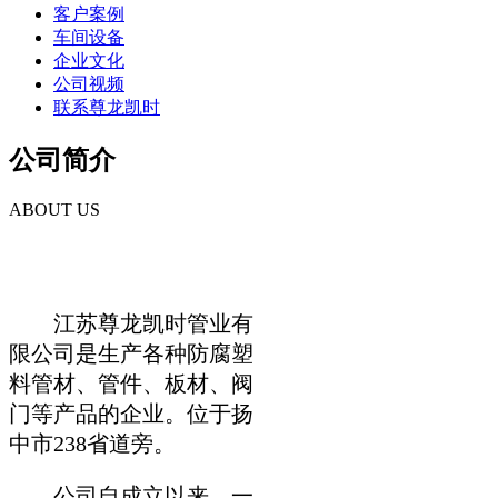
客户案例
车间设备
企业文化
公司视频
联系尊龙凯时
公司简介
ABOUT US
江苏尊龙凯时管业有
限公司是生产各种防腐塑
料管材、管件、板材、阀
门等产品的企业。位于扬
中市238省道旁。
公司自成立以来，一