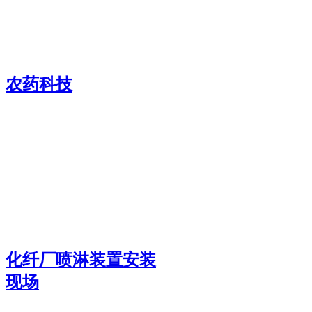
农药科技
化纤厂喷淋装置安装
现场