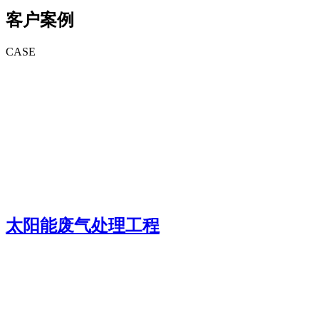
客户案例
CASE
太阳能废气处理工程