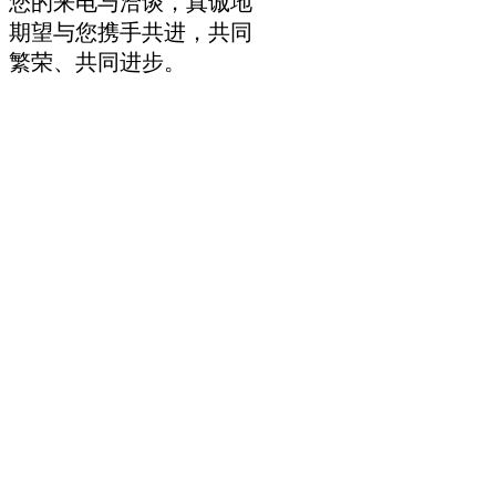
您的来电与洽谈，真诚地
期望与您携手共进，共同
繁荣、共同进步。