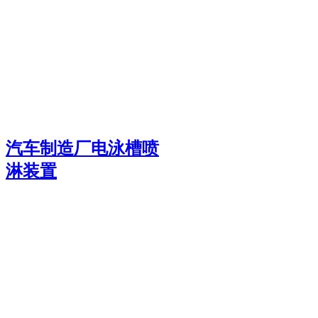
汽车制造厂电泳槽喷
淋装置