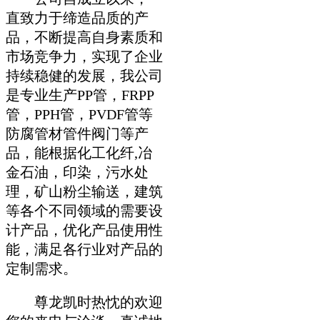
直致力于缔造品质的产
品，不断提高自身素质和
市场竞争力，实现了企业
持续稳健的发展，我公司
是专业生产PP管，FRPP
管，PPH管，PVDF管等
防腐管材管件阀门等产
品，能根据化工化纤,冶
金石油，印染，污水处
理，矿山粉尘输送，建筑
等各个不同领域的需要设
计产品，优化产品使用性
能，满足各行业对产品的
定制需求。
尊龙凯时热忱的欢迎