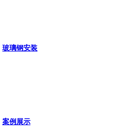
玻璃钢安装
案例展示