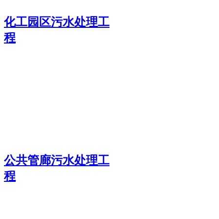
化工园区污水处理工
程
公共管廊污水处理工
程