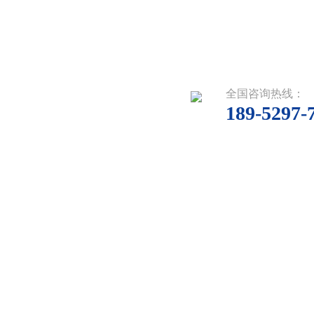
全国咨询热线：
189-5297-