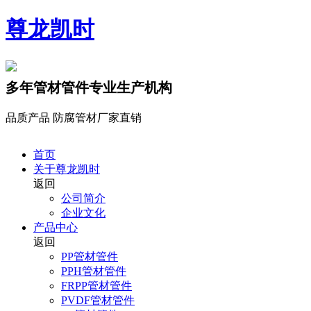
尊龙凯时
多年管材管件专业生产机构
品质产品 防腐管材厂家直销
首页
关于尊龙凯时
返回
公司简介
企业文化
产品中心
返回
PP管材管件
PPH管材管件
FRPP管材管件
PVDF管材管件