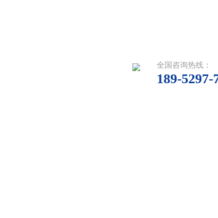
全国咨询热线：
189-5297-