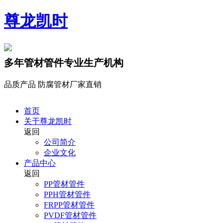
尊龙凯时
多年管材管件专业生产机构
品质产品 防腐管材厂家直销
首页
关于尊龙凯时
返回
公司简介
企业文化
产品中心
返回
PP管材管件
PPH管材管件
FRPP管材管件
PVDF管材管件